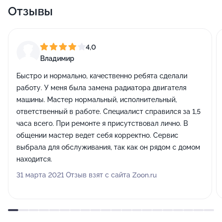
Отзывы
4,0
Владимир
Быстро и нормально, качественно ребята сделали
работу. У меня была замена радиатора двигателя
машины. Мастер нормальный, исполнительный,
ответственный в работе. Специалист справился за 1,5
часа всего. При ремонте я присутствовал лично. В
общении мастер ведет себя корректно. Сервис
выбрала для обслуживания, так как он рядом с домом
находится.
31 марта 2021 Отзыв взят с сайта Zoon.ru