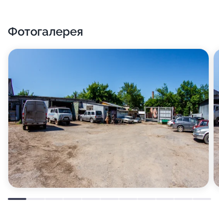
Фотогалерея