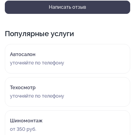
Написать отзыв
Популярные услуги
Автосалон
уточняйте по телефону
Техосмотр
уточняйте по телефону
Шиномонтаж
от 350 руб.