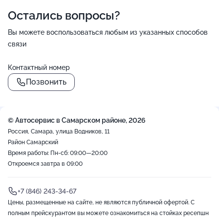
Остались вопросы?
Вы можете воспользоваться любым из указанных способов
связи
Контактный номер
Позвонить
© Автосервис в Самарском районе, 2026
Россия, Самара, улица Водников, 11
Район Самарский
Время работы: Пн-сб: 09:00—20:00
Откроемся завтра в 09:00
+7 (846) 243-34-67
Цены, размещенные на сайте, не являются публичной офертой. С
полным прейскурантом вы можете ознакомиться на стойках ресепшн