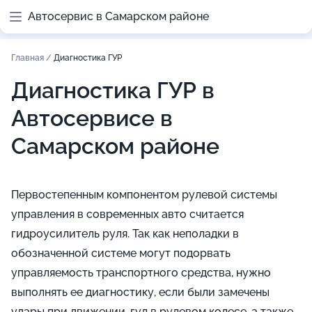
Автосервис в Самарском районе
Главная
/
Диагностика ГУР
Диагностика ГУР в
Автосервисе в
Самарском районе
Первостепенным компонентом рулевой системы
управления в современных авто считается
гидроусилитель руля. Так как неполадки в
обозначенной системе могут подорвать
управляемость транспортного средства, нужно
выполнять ее диагностику, если были замечены
удары при движении, гул в рулевом колесе, а также