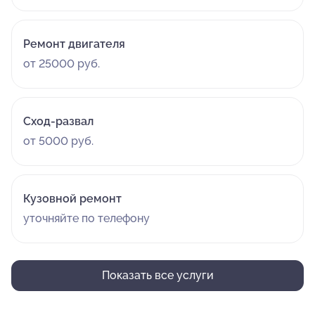
Ремонт двигателя
от 25000 руб.
Сход-развал
от 5000 руб.
Кузовной ремонт
уточняйте по телефону
Показать все услуги